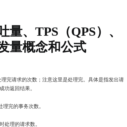
吐量、TPS（QPS）、
发量概念和公式
每秒钟处理完请求的次数；注意这里是处理完。具体是指发出请
成功返回结果。
秒钟处理完的事务次数。
时处理的请求数。