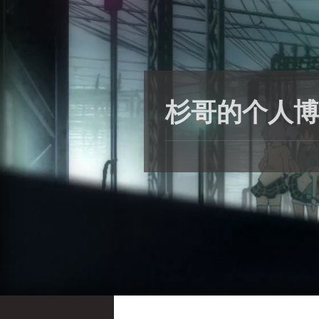
杉哥的个人博