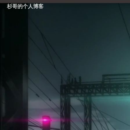
杉哥的个人博客