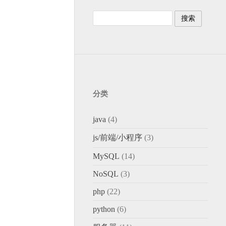
分类
java
(4)
js/前端/小程序
(3)
MySQL
(14)
NoSQL
(3)
php
(22)
python
(6)