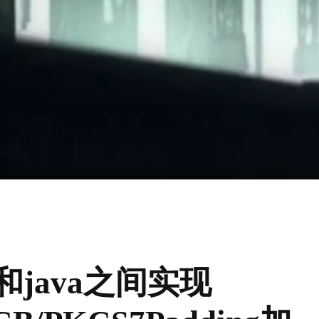
和java之间实现