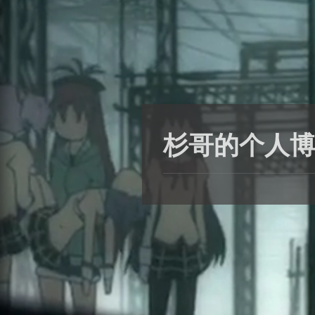
杉哥的个人博