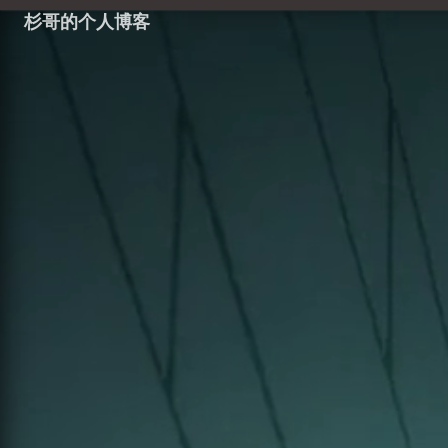
杉哥的个人博客