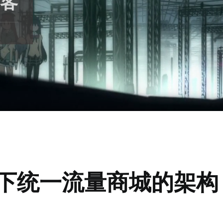
客
下统一流量商城的架构