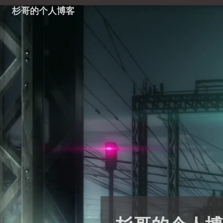
杉哥的个人博客