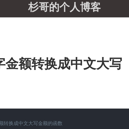
杉哥的个人博客
数字金额转换成中文大写
金额转换成中文大写金额的函数