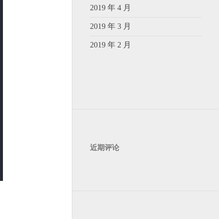
2019 年 4 月
2019 年 3 月
2019 年 2 月
近期评论