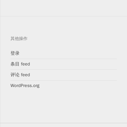
其他操作
登录
条目 feed
评论 feed
WordPress.org