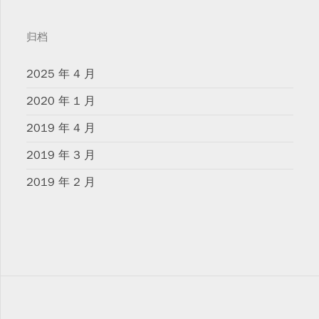
归档
2025 年 4 月
2020 年 1 月
2019 年 4 月
2019 年 3 月
2019 年 2 月