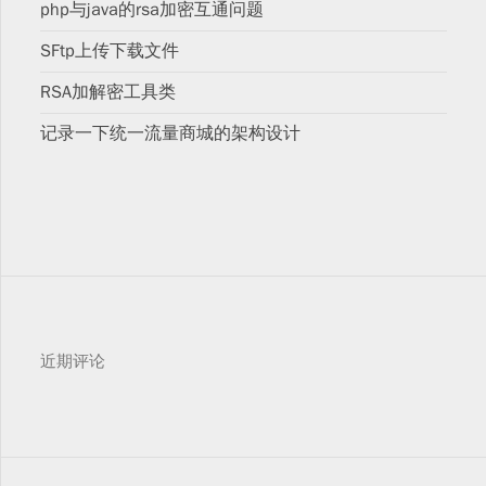
php与java的rsa加密互通问题
SFtp上传下载文件
RSA加解密工具类
记录一下统一流量商城的架构设计
近期评论