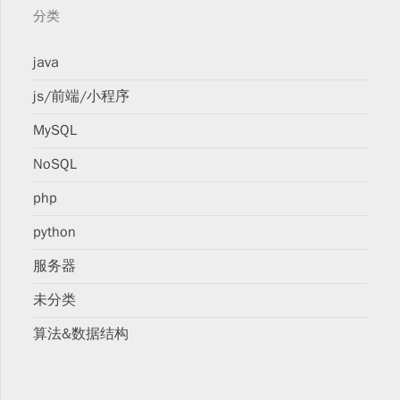
分类
java
js/前端/小程序
MySQL
NoSQL
php
python
服务器
未分类
算法&数据结构