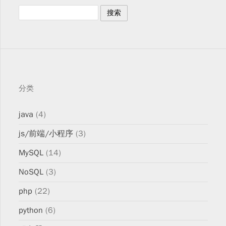
分类
java
(4)
js/前端/小程序
(3)
MySQL
(14)
NoSQL
(3)
php
(22)
python
(6)