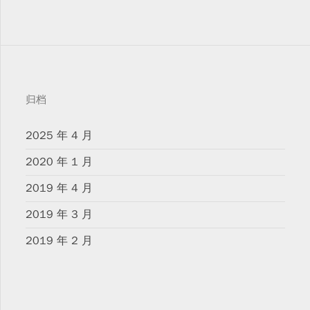
归档
2025 年 4 月
2020 年 1 月
2019 年 4 月
2019 年 3 月
2019 年 2 月