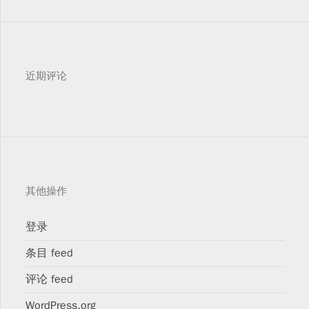
近期评论
其他操作
登录
条目 feed
评论 feed
WordPress.org