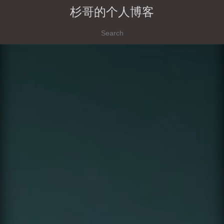
杉哥的个人博客