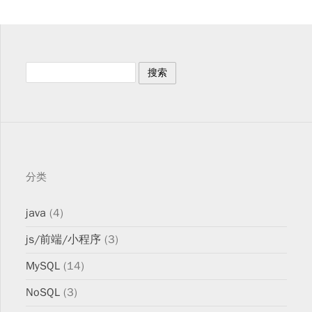
分类
java
(4)
js/前端/小程序
(3)
MySQL
(14)
NoSQL
(3)