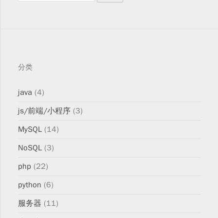
分类
java
(4)
js/前端/小程序
(3)
MySQL
(14)
NoSQL
(3)
php
(22)
python
(6)
服务器
(11)