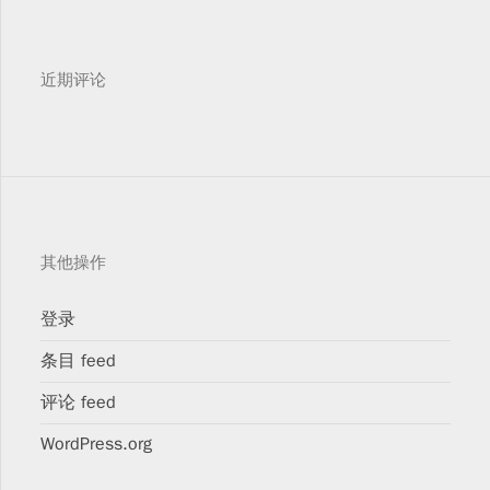
近期评论
其他操作
登录
条目 feed
评论 feed
WordPress.org