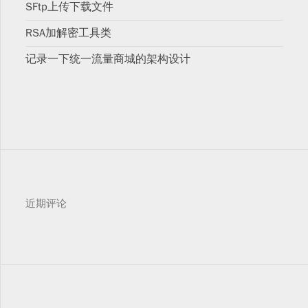
SFtp上传下载文件
RSA加解密工具类
记录一下统一流量商城的架构设计
近期评论