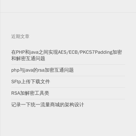
近期文章
在PHP和java之间实现AES/ECB/PKCS7Padding加密
和解密互通问题
php与java的rsa加密互通问题
SFtp上传下载文件
RSA加解密工具类
记录一下统一流量商城的架构设计