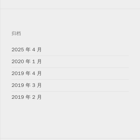
归档
2025 年 4 月
2020 年 1 月
2019 年 4 月
2019 年 3 月
2019 年 2 月