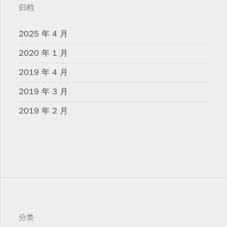
归档
2025 年 4 月
2020 年 1 月
2019 年 4 月
2019 年 3 月
2019 年 2 月
分类