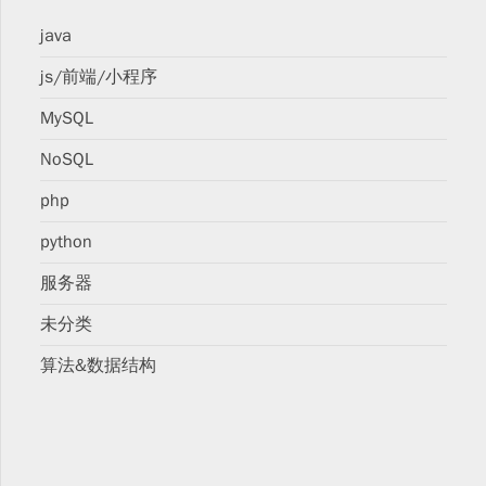
java
js/前端/小程序
MySQL
NoSQL
php
python
服务器
未分类
算法&数据结构