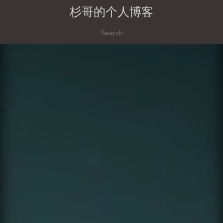
杉哥的个人博客