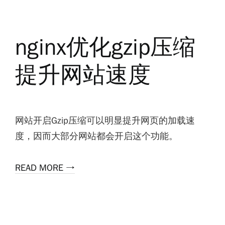
nginx优化gzip压缩
提升网站速度
网站开启Gzip压缩可以明显提升网页的加载速
度，因而大部分网站都会开启这个功能。
READ MORE →