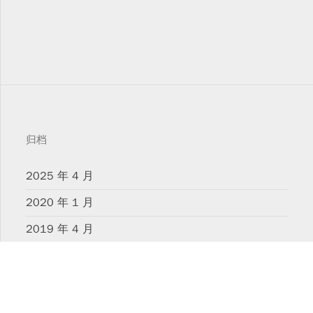
归档
2025 年 4 月
2020 年 1 月
2019 年 4 月
2019 年 3 月
2019 年 2 月