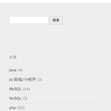
分类
java
(4)
js/前端/小程序
(3)
MySQL
(14)
NoSQL
(3)
php
(22)